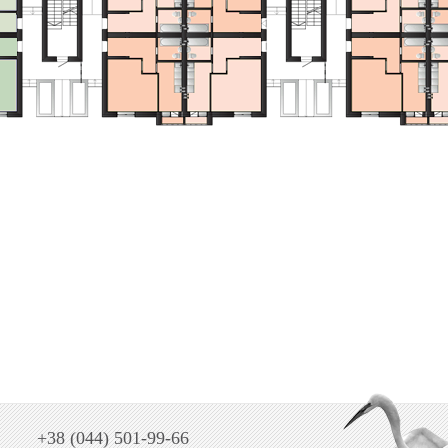
+38 (044) 501-99-66