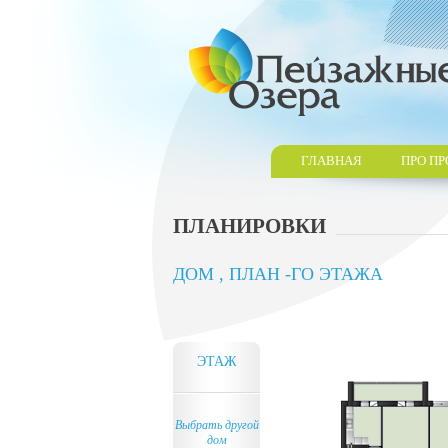
ГЛАВНАЯ
ПРО ПР
ПЛАНИРОВКИ
ДОМ , ПЛАН -ГО ЭТАЖА
ЭТАЖ
Выбрать другой
дом