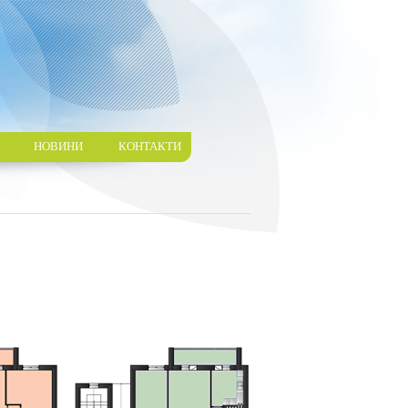
НОВИНИ
КОНТАКТИ