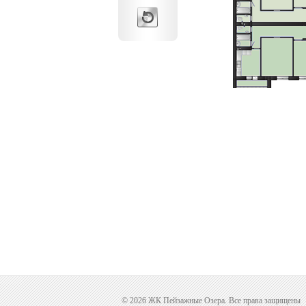
© 2026 ЖК Пейзажные Озера. Все права защищены