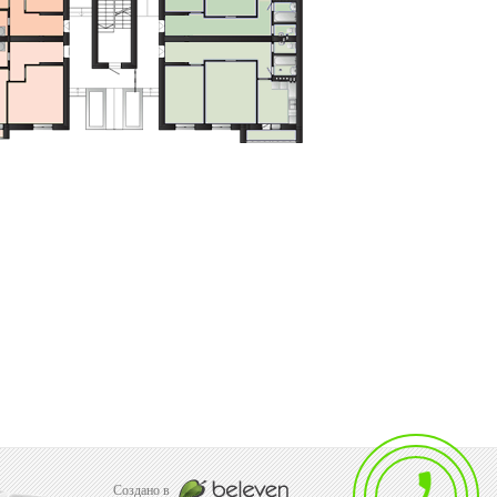
Создано в